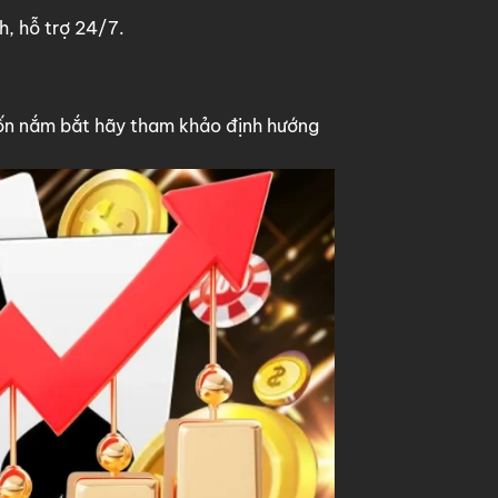
h, hỗ trợ 24/7.
uốn nắm bắt hãy tham khảo định hướng