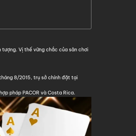
ấn tượng. Vị thế vững chắc của sân chơi
 tháng 8/2015, trụ sở chính đặt tại
p hợp pháp PACOR và Costa Rica.