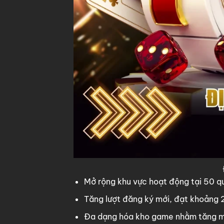
Mở rộng khu vực hoạt động tại 50 q
Tăng lượt đăng ký mới, đạt khoảng 
Đa dạng hóa kho game nhằm tăng mứ