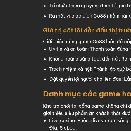
Tổ chức thiện nguyện, đem tới giá t
Ra mắt ví giao dịch Go88 nhằm nâng 
Giá trị cốt lõi dẫn đầu thị trườ
Giới thiệu cổng game Go88 luôn đề cập đ
Uy tín và an toàn: Thanh toán đúng 
Không ngừng sáng tạo, đổi mới: Ra 
Trách nhiệm xã hội: Thành lập quỹ b
Đặt quyền lợi người chơi lên đầu: Lắn
Danh mục các game ho
Kho trò chơi tại cổng game không chỉ 
giới thiệu siêu phẩm ăn khách nhất dướ
Live casino: Phòng livestream sống 
Đĩa, Sicbo,..