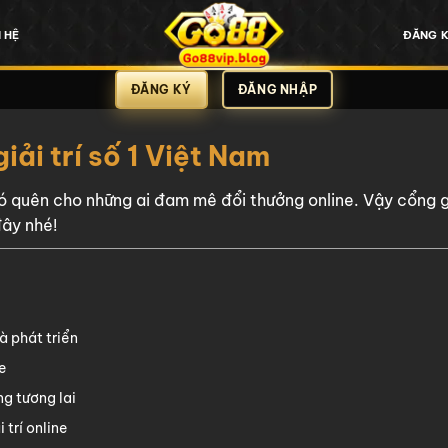
N HỆ
ĐĂNG K
ĐĂNG KÝ
ĐĂNG NHẬP
ải trí số 1 Việt Nam
hó quên cho những ai đam mê đổi thưởng online. Vậy cổng
đây nhé!
à phát triển
e
ng tương lai
 trí online