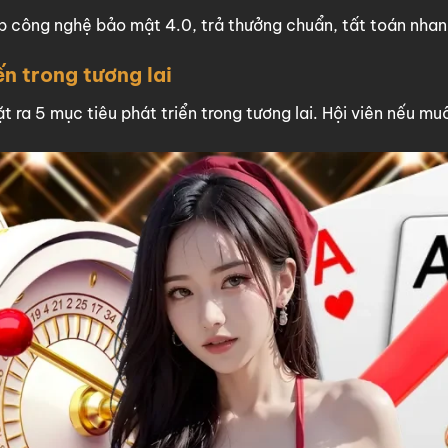
ợp công nghệ bảo mật 4.0, trả thưởng chuẩn, tất toán nhan
ến trong tương lai
ra 5 mục tiêu phát triển trong tương lai. Hội viên nếu m