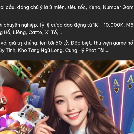
oi cầu, đáng chú ý là 3 miền, siêu tốc, Keno, Number Gam
i chuyên nghiệp, tỷ lệ cược dao động từ 1K – 10.000K. Mộ
g Hổ, Liêng, Catte, Xì Tố,…
với giá trị khủng, lên tới 50 tỷ. Đặc biệt, thư viện game n
ủy Tinh, Kho Tàng Ngũ Long, Cung Hỷ Phát Tài,…