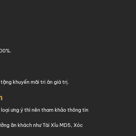
100%.
tặng khuyến mãi tri ân giá trị.
h
oại ưng ý thì nên tham khảo thông tin
hưởng ăn khách như Tài Xỉu MD5, Xóc