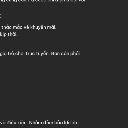
t
% thắc mắc về khuyến mãi.
kịp thời.
ia trò chơi trực tuyến. Bạn cần phải
 và điều kiện. Nhằm đảm bảo lợi ích