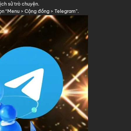
ch sử trò chuyện.
họn “Menu > Cộng đồng > Telegram”.