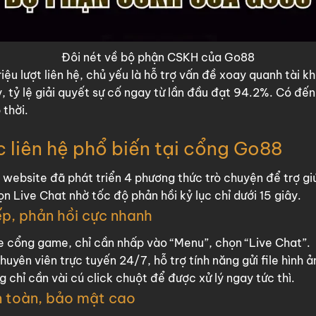
Đôi nét về bộ phận CSKH của Go88
iệu lượt liên hệ, chủ yếu là hỗ trợ vấn đề xoay quanh tài k
y, tỷ lệ giải quyết sự cố ngay từ lần đầu đạt 94.2%. Có đế
 thời.
c liên hệ phổ biến tại cổng Go88
g, website đã phát triển 4 phương thức trò chuyện để trợ gi
n Live Chat nhờ tốc độ phản hồi kỷ lục chỉ dưới 15 giây.
ếp, phản hồi cực nhanh
te cổng game, chỉ cần nhấp vào “Menu”, chọn “Live Chat”.
uyên viên trực tuyến 24/7, hỗ trợ tính năng gửi file hình 
 chỉ cần vài cú click chuột để được xử lý ngay tức thì.
n toàn, bảo mật cao