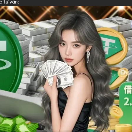
c tư vấn: