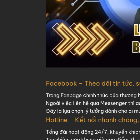
Facebook – Theo dõi tin tức, sự
Trang Fanpage chính thức của thương hiệ
Ngoài việc liên hệ qua Messenger thì a
Đây là lựa chọn lý tưởng dành cho ai m
Hotline – Kết nối nhanh chóng
Tổng đài hoạt động 24/7, khuyến khích 
Tuy nhiên, vào khung giờ cao điểm 7h – 