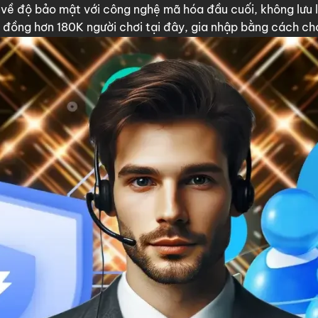
ề độ bảo mật với công nghệ mã hóa đầu cuối, không lưu lị
 đồng hơn 180K người chơi tại đây, gia nhập bằng cách c