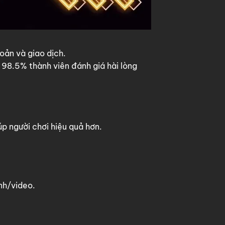
hoản và giao dịch.
n 98.5% thành viên đánh giá hài lòng
úp người chơi hiệu quả hơn.
ảnh/video.