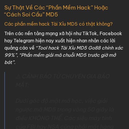
Sự Thật Về Các “Phần Mềm Hack” Hoặc
“Cách Soi Cầu” MD5
Các phần mềm hack Tài Xỉu MD5 có thật không?
Trên các nền tảng mạng xã hội như TikTok, Facebook
hay Telegram hiện nay xuất hiện nhan nhản các lời
quảng cáo về
“Tool hack Tài Xỉu MD5 Go88 chính xác
99%”
,
“Phần mềm giải mã chuỗi MD5 trước giờ mở
bát”
.
⚠️ CẢNH BÁO TỪ CHUYÊN GIA BẢO
MẬT:
Dưới góc độ mật mã học, việc giải
ngược mã MD5 trong vòng 50 giây là
điều KHÔNG THỂ. Các siêu máy tính
của FBI hay NSA cũng phải mất hàng