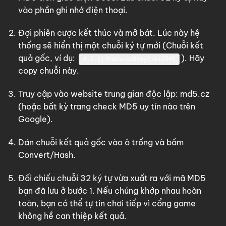
vào phần ghi nhớ điện thoại.
Đợi phiên cược kết thúc và mở bát. Lúc này hệ
thống sẽ hiển thị một chuỗi ký tự mới (Chuỗi kết
quả gốc, ví dụ:
). Hãy
4-5-6|nhacaiGo88uytin12345
copy chuỗi này.
Truy cập vào website trung gian độc lập: md5.cz
(hoặc bất kỳ trang check MD5 uy tín nào trên
Google).
Dán chuỗi kết quả gốc vào ô trống và bấm
Convert/Hash.
Đối chiếu chuỗi 32 ký tự vừa xuất ra với mã MD5
bạn đã lưu ở bước 1. Nếu chúng khớp nhau hoàn
toàn, bạn có thể tự tin chơi tiếp vì cổng game
không hề can thiệp kết quả.