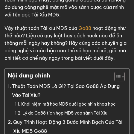
áp dụng công nghệ mật mã vào sảnh cược của mình
với tên gọi: Tài Xỉu MD5.
Vậy thuật toán Tài xỉu MD5 của
Go88
hoạt động như
thế nào? Liệu có quy luật hay cách hack nào để ăn
thông mỗi ngày hay không? Hãy cùng các chuyên gia
công nghệ và các bậc cao thủ số học mổ xẻ, giải mã
chi tiết cơ chế này ngay trong bài viết dưới đây.
Nội dung chính
Thuật Toán MD5 Là Gì? Tại Sao Go88 Áp Dụng
Vào Tài Xỉu?
Khái niệm mã hóa MD5 dưới góc nhìn khoa học
Lý do Go88 tích hợp MD5 vào sảnh Tài Xỉu
Quy Trình Hoạt Động 3 Bước Minh Bạch Của Tài
Xỉu MD5 Go88