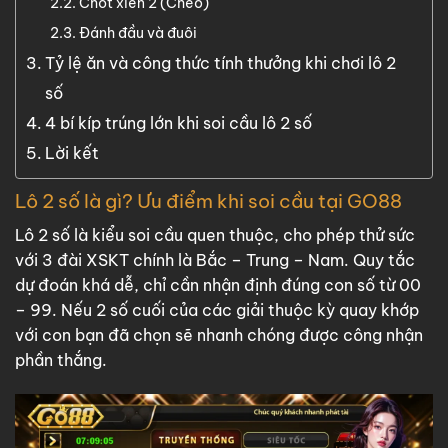
Chốt xiên 2 (Chéo)
Đánh đầu và đuôi
Tỷ lệ ăn và công thức tính thưởng khi chơi lô 2
số
4 bí kíp trúng lớn khi soi cầu lô 2 số
Lời kết
Lô 2 số là gì? Ưu điểm khi soi cầu tại GO88
Lô 2 số là kiểu soi cầu quen thuộc, cho phép thử sức
với 3 đài XSKT chính là Bắc – Trung – Nam. Quy tắc
dự đoán khá dễ, chỉ cần nhận định đúng con số từ 00
– 99. Nếu 2 số cuối của các giải thuộc kỳ quay khớp
với con bạn đã chọn sẽ nhanh chóng được công nhận
phần thắng.