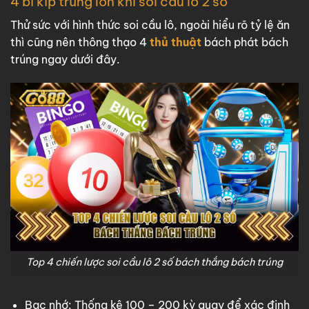
4 bí kíp trúng lớn khi soi cầu lô 2 số
Thử sức với hình thức soi cầu lô, ngoài hiểu rõ tỷ lệ ăn
thì cũng nên thông thạo 4
thủ thuật
bách phát bách
trúng ngay dưới đây.
Top 4 chiến lược soi cầu lô 2 số bách thắng bách trúng
Bạc nhớ: Thống kê 100 – 200 kỳ quay để xác định