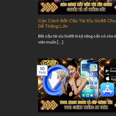
Các Cách Bắt Cầu Tài Xỉu Go88 Ch
Dễ Thắng Lớn
Bắt cầu tài xỉu Go88 là kỹ năng cần có cho 
viên muốn [...]
10
Th12