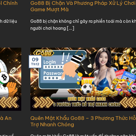
l Chính
Go88 Bị Chặn Và Phương Pháp Xử Lý Chơi
Game Mượt Mà
 dữ liệu
Go88 bị chặn không chỉ gây ra phiền toái mà còn k
người chơi hoang [...]
09
Th12
Và An
Quên Mật Khẩu Go88 – 3 Phương Thức Hỗ
Trợ Nhanh Chóng