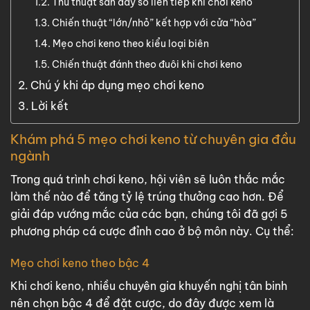
Thủ thuật săn dãy số liên tiếp khi chơi keno
Chiến thuật “lớn/nhỏ” kết hợp với cửa “hòa”
Mẹo chơi keno theo kiểu loại biên
Chiến thuật đánh theo đuôi khi chơi keno
Chú ý khi áp dụng mẹo chơi keno
Lời kết
Khám phá 5 mẹo chơi keno từ chuyên gia đầu
ngành
Trong quá trình chơi keno, hội viên sẽ luôn thắc mắc
làm thế nào để tăng tỷ lệ trúng thưởng cao hơn. Để
giải đáp vướng mắc của các bạn, chúng tôi đã gợi 5
phương pháp cá cược đỉnh cao ở bộ môn này. Cụ thể:
Mẹo chơi keno theo bậc 4
Khi chơi keno, nhiều chuyên gia khuyến nghị tân binh
nên chọn bậc 4 để đặt cược, do đây được xem là