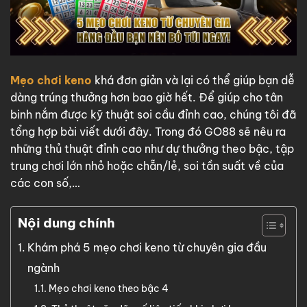
Mẹo chơi keno
khá đơn giản và lại có thể giúp bạn dễ
dàng trúng thưởng hơn bao giờ hết. Để giúp cho tân
binh nắm được kỹ thuật soi cầu đỉnh cao, chúng tôi đã
tổng hợp bài viết dưới đây. Trong đó GO88 sẽ nêu ra
những thủ thuật đỉnh cao như dự thưởng theo bậc, tập
trung chơi lớn nhỏ hoặc chẵn/lẻ, soi tần suất về của
các con số,…
Nội dung chính
Khám phá 5 mẹo chơi keno từ chuyên gia đầu
ngành
Mẹo chơi keno theo bậc 4