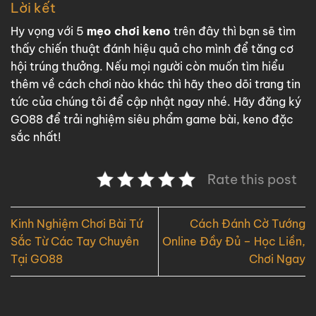
Lời kết
Hy vọng với 5
mẹo chơi keno
trên đây thì bạn sẽ tìm
thấy chiến thuật đánh hiệu quả cho mình để tăng cơ
hội trúng thưởng. Nếu mọi người còn muốn tìm hiểu
thêm về cách chơi nào khác thì hãy theo dõi trang tin
tức của chúng tôi để cập nhật ngay nhé. Hãy đăng ký
GO88 để trải nghiệm siêu phẩm game bài, keno đặc
sắc nhất!
Rate this post
Kinh Nghiệm Chơi Bài Tứ
Cách Đánh Cờ Tướng
Sắc Từ Các Tay Chuyên
Online Đầy Đủ – Học Liền,
Tại GO88
Chơi Ngay