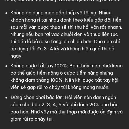
Không áp dụng mẹo gấp thếp vô tội vạ: Nhiều
khách hàng rỉ tai nhau đánh theo kiểu gấp đôi tiền
sau mỗi ván cược thua sẽ thì thu hồi vốn rất nhanh.
Nhưng nếu bạn rơi vào chuỗi đen và thua liên tục
thì tiền lỗ bỏ ra sẽ tăng lên nhiều hơn. Cho nên chỉ
áp dụng tối đa 3-4 kỳ và không hiệu quả thì bỏ
ngay.
Không cược tất tay 100%: Bạn thấy mẹo chơi keno
có thể giúp tiềm năng ô cược tiềm năng nhưng
không đảm thắng 100%. Nên khi cược tất tay hội
viên sẽ gặp rủi ro cháy túi không mong muốn.
Đừng chọn chơi bậc lớn: Hội viên nên dành ngân
sách cho bậc 2, 3, 4, 5 và chỉ dành 20% cho bậc
cao hơn. Nhờ vậy mà thu thập mới được ổn định và
giảm rủi ro cháy túi.