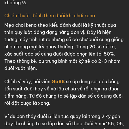
khoảng ⅓.
Chiến thuật đánh theo đuôi khi chơi keno
Mẹo chơi keno theo kiểu đánh đuôi là kỹ thuật dựa
trên quy luật đồng dạng hàng đơn vị. Đây là hiện
tượng máy tính rút ra những số có chữ cuối cùng giống
nhau trong một kỳ quay thưởng. Trong 20 số rút ra,
xác suất các số cùng đuôi được chọn lên tới 50%.
Theo thống kê, cứ trung bình một kỳ sẽ có 2-3 nhóm
đuôi xuất hiện.
Chính vì vậy, hội viên
Go88
sẽ áp dụng soi cầu bảng
tần suất đuôi hay về và lâu chưa về rồi chọn ra đuôi
tiềm năng. Từ đó chúng ta sẽ lập dàn số có cùng đuôi
rồi đặt cược là xong.
Ví dụ bạn thấy đuôi 5 liên tục quay lại trong 2 kỳ gần
đây thì chúng ta sẽ lập dàn số theo đuôi 5 như 55, 05,