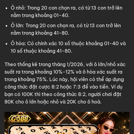
Ô nhỏ: Trong 20 con chọn ra, có từ 13 con trở lên
nằm trong khoảng 01-40.
Ô lớn: Trong 20 con chọn ra, có từ 13 con trở lên
nằm trong khoảng 41-80.
Ô hòa: Có chính xác 10 số thuộc khoảng 01-40 và
10 số thuộc khoảng 41-80.
Theo thống kê trong tháng 1/2026, với ô lớn/nhỏ xác
suất ra trong khoảng 10%-12% và ô hòa xác suất ra
trong khoảng 75%. Lúc này, hội viên có thể áp dụng
công thức đặt cược 8:2 hoặc 7:3 để vào tiền. Ví dụ
bạn có 100K thì theo công thức 8:2, người chơi đặt
80K cho ô lớn hoặc nhỏ và 20K cho ô hoà.