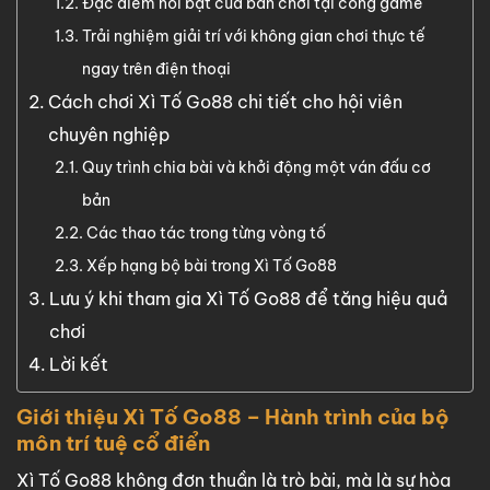
Đặc điểm nổi bật của bàn chơi tại cổng game
Trải nghiệm giải trí với không gian chơi thực tế
ngay trên điện thoại
Cách chơi Xì Tố Go88 chi tiết cho hội viên
chuyên nghiệp
Quy trình chia bài và khởi động một ván đấu cơ
bản
Các thao tác trong từng vòng tố
Xếp hạng bộ bài trong Xì Tố Go88
Lưu ý khi tham gia Xì Tố Go88 để tăng hiệu quả
chơi
Lời kết
Giới thiệu Xì Tố Go88 – Hành trình của bộ
môn trí tuệ cổ điển
Xì Tố Go88 không đơn thuần là trò bài, mà là sự hòa