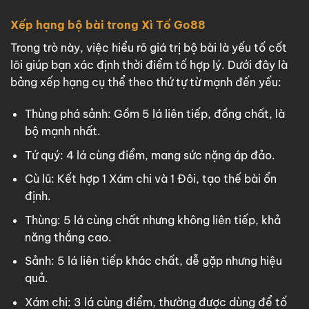
Xếp hạng bộ bài trong Xì Tố Go88
Trong trò này, việc hiểu rõ giá trị bộ bài là yếu tố cốt
lõi giúp bạn xác định thời điểm tố hợp lý. Dưới đây là
bảng xếp hạng cụ thể theo thứ tự từ mạnh đến yếu:
Thùng phá sảnh: Gồm 5 lá liên tiếp, đồng chất, là
bộ mạnh nhất.
Tứ quý: 4 lá cùng điểm, mang sức nặng áp đảo.
Cù lũ: Kết hợp 1 Xám chi và 1 Đôi, tạo thế bài ổn
định.
Thùng: 5 lá cùng chất nhưng không liên tiếp, khả
năng thắng cao.
Sảnh: 5 lá liên tiếp khác chất, dễ gặp nhưng hiệu
quả.
Xám chi: 3 lá cùng điểm, thường được dùng để tố