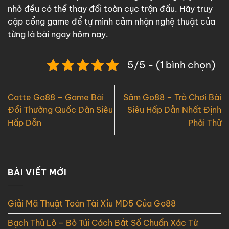
nhỏ đều có thể thay đổi toàn cục trận đấu. Hãy truy
cập cổng game để tự mình cảm nhận nghệ thuật của
từng lá bài ngay hôm nay.
5/5 - (1 bình chọn)
Catte Go88 – Game Bài
Sâm Go88 – Trò Chơi Bài
Đổi Thưởng Quốc Dân Siêu
Siêu Hấp Dẫn Nhất Định
Hấp Dẫn
Phải Thử
BÀI VIẾT MỚI
Giải Mã Thuật Toán Tài Xỉu MD5 Của Go88
Bạch Thủ Lô – Bỏ Túi Cách Bắt Số Chuẩn Xác Từ