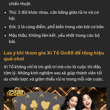
chiến thuật.
Thú: 2 đôi khác nhau, cân bằng giữa rủi ro và cơ
hội.
Đôi: 2 lá cùng điểm, phổ biến trong ván bài cơ bản.
Mậu thầu: Không liên kết, yếu nhất trong các bộ
bài.
Lưu ý khi tham gia Xì Tố Go88 để tăng hiệu
quả chơi
Xì Tố không chỉ là trò giải trí mà còn là cuộc thi đấu
tâm lý. Những kinh nghiệm sau sẽ giúp thành viên tối
ưu chiến lược và giảm thiểu rủi ro trong mỗi ván cược.