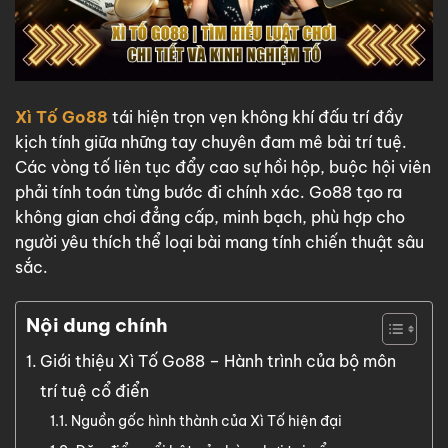
Xì Tố Go88
tái hiện trọn vẹn không khí đấu trí đầy
kịch tính giữa những tay chuyên đam mê bài trí tuệ.
Các vòng tố liên tục đẩy cao sự hồi hộp, buộc hội viên
phải tính toán từng bước đi chính xác. Go88 tạo ra
không gian chơi đẳng cấp, minh bạch, phù hợp cho
người yêu thích thể loại bài mang tính chiến thuật sâu
sắc.
Nội dung chính
Giới thiệu Xì Tố Go88 – Hành trình của bộ môn
trí tuệ cổ điển
Nguồn gốc hình thành của Xì Tố hiện đại